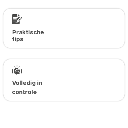
Praktische
tips
Volledig in
controle