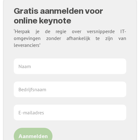
Gratis aanmelden voor
online keynote
‘Herpak je de regie over versnipperde IT-
omgevingen zonder afhankelijk te zijn van
leveranciers’
Aanmelden