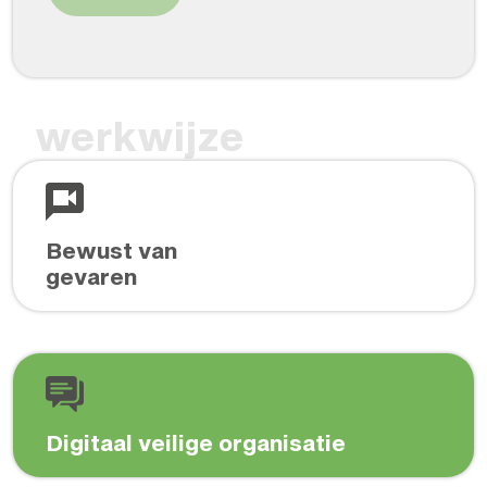
werkwijze
Bewust van
gevaren
Digitaal veilige organisatie