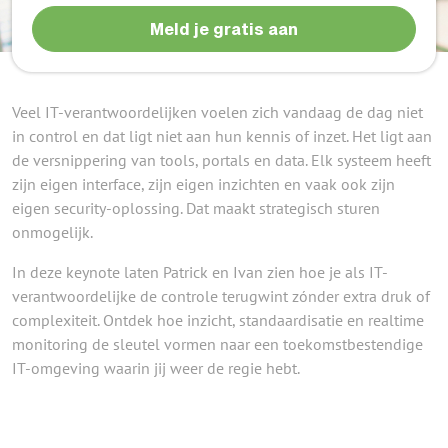
Meld je gratis aan
Veel IT-verantwoordelijken voelen zich vandaag de dag niet
in control en dat ligt niet aan hun kennis of inzet. Het ligt aan
de versnippering van tools, portals en data. Elk systeem heeft
zijn eigen interface, zijn eigen inzichten en vaak ook zijn
eigen security-oplossing. Dat maakt strategisch sturen
onmogelijk.
In deze keynote laten Patrick en Ivan zien hoe je als IT-
verantwoordelijke de controle terugwint zónder extra druk of
complexiteit. Ontdek hoe inzicht, standaardisatie en realtime
monitoring de sleutel vormen naar een toekomstbestendige
IT-omgeving waarin jij weer de regie hebt.