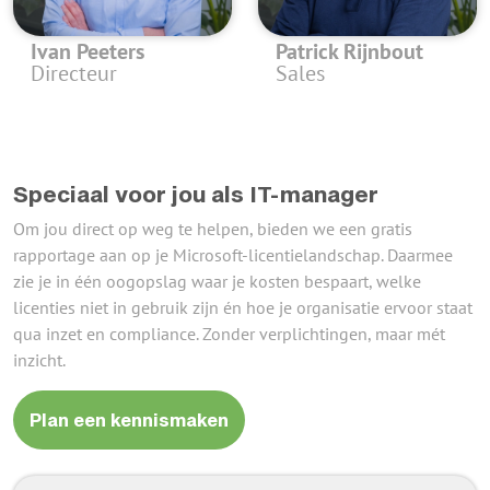
Ivan Peeters
Patrick Rijnbout
Directeur
Sales
Speciaal voor jou als IT-manager
Om jou direct op weg te helpen, bieden we een gratis
rapportage aan op je Microsoft-licentielandschap. Daarmee
zie je in één oogopslag waar je kosten bespaart, welke
licenties niet in gebruik zijn én hoe je organisatie ervoor staat
qua inzet en compliance. Zonder verplichtingen, maar mét
inzicht.
Plan een kennismaken