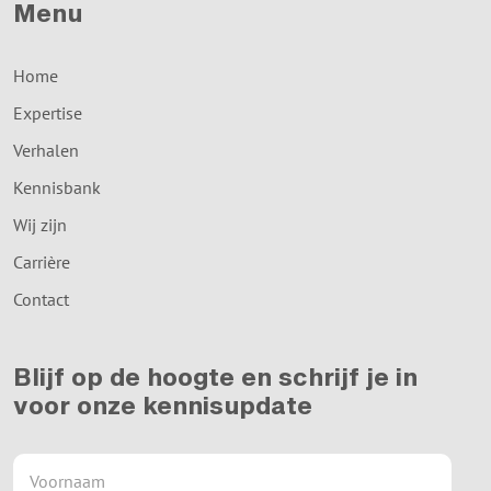
Menu
Home
Expertise
Verhalen
Kennisbank
Wij zijn
Carrière
Contact
Blijf op de hoogte en schrijf je in
voor onze kennisupdate