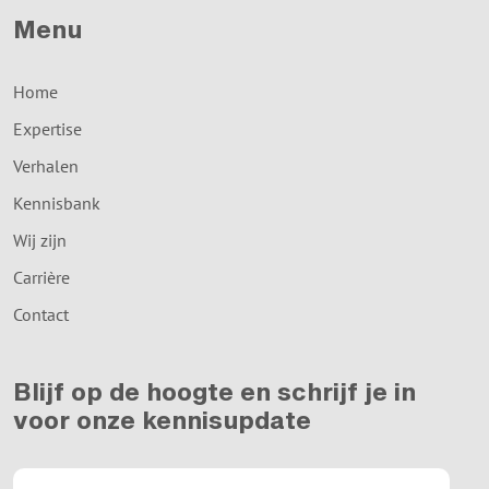
Menu
Home
Expertise
Verhalen
Kennisbank
Wij zijn
Carrière
Contact
Blijf op de hoogte en schrijf je in
voor onze kennisupdate