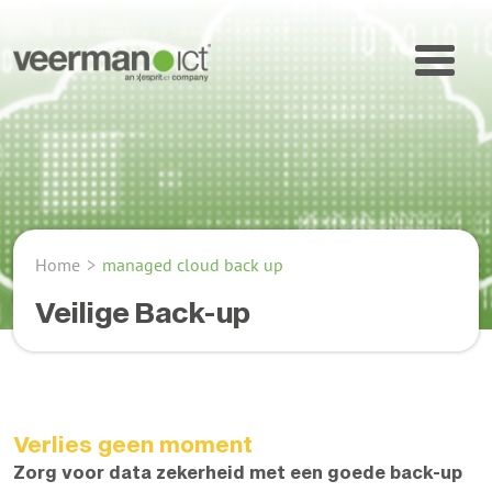
Home
>
managed cloud back up
Veilige Back-up
Verlies geen moment
Zorg voor data zekerheid met een goede back-up