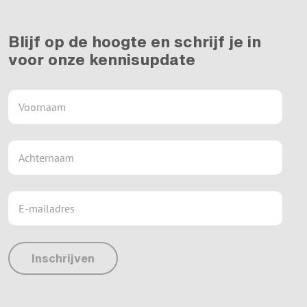
Blijf op de hoogte en schrijf je in
voor onze kennisupdate
Inschrijven