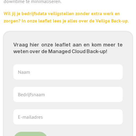
downtime
te minimaliseren.
Wil jij je bedrijfsdata veiligstellen zonder extra werk en
zorgen? In onze leaflet lees je alles over de Veilige Back-up.
Vraag hier onze leaflet aan en kom meer te
weten over de Managed Cloud Back-up!