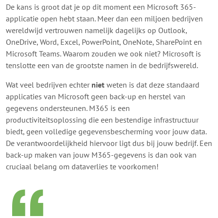
De kans is groot dat je op dit moment een Microsoft 365-
applicatie open hebt staan. Meer dan een miljoen bedrijven
wereldwijd vertrouwen namelijk dagelijks op Outlook,
OneDrive, Word, Excel, PowerPoint, OneNote, SharePoint en
Microsoft Teams. Waarom zouden we ook niet? Microsoft is
tenslotte een van de grootste namen in de bedrijfswereld.
Wat veel bedrijven echter
niet
weten is dat deze standaard
applicaties van Microsoft geen back-up en herstel van
gegevens ondersteunen. M365 is een
productiviteitsoplossing die een bestendige infrastructuur
biedt, geen volledige gegevensbescherming voor jouw data.
De verantwoordelijkheid hiervoor ligt dus bij jouw bedrijf. Een
back-up maken van jouw M365-gegevens is dan ook van
cruciaal belang om dataverlies te voorkomen!