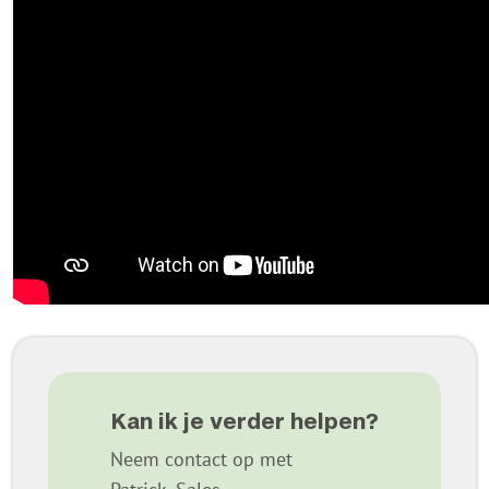
Kan ik je verder helpen?
Neem contact op met