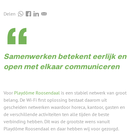
Delen
Samenwerken betekent eerlijk en
open met elkaar communiceren
Voor
Playdôme Roosendaal
is een stabiel netwerk van groot
belang. De Wi-Fi first oplossing bestaat daarom uit
gescheiden netwerken waardoor horeca, kantoor, gasten en
de verschillende activiteiten ten alle tijden de beste
verbinding hebben. Dit was de grootste wens vanuit
Playdôme Roosendaal en daar hebben wij voor gezorgd.