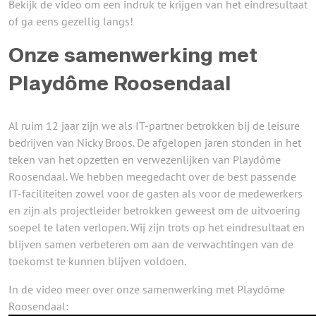
Bekijk de video om een indruk te krijgen van het eindresultaat
of ga eens gezellig langs!
Onze samenwerking met
Playdôme Roosendaal
Al ruim 12 jaar zijn we als IT-partner betrokken bij de leisure
bedrijven van Nicky Broos. De afgelopen jaren stonden in het
teken van het opzetten en verwezenlijken van
Playdôme
Roosendaal. We hebben meegedacht over de best passende
IT-faciliteiten zowel voor de gasten als voor de medewerkers
en zijn als projectleider betrokken geweest om de uitvoering
soepel te laten verlopen. Wij zijn trots op het eindresultaat en
blijven samen verbeteren om aan de verwachtingen van de
toekomst te kunnen blijven voldoen.
In de video meer over onze samenwerking met
Playdôme
Roosendaal
: