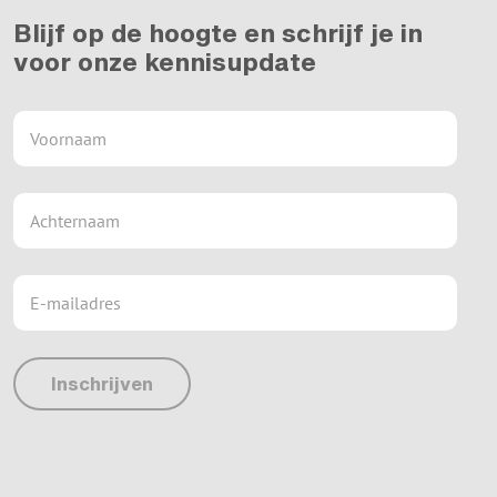
Blijf op de hoogte en schrijf je in
voor onze kennisupdate
Inschrijven