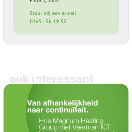
Patrick, Sales
Stuur mij een e-mail
0165 - 56 19 53
ook interessant