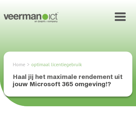
Home
>
optimaal licentiegebruik
Haal jij het maximale rendement uit
jouw Microsoft 365 omgeving!?