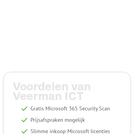
Voordelen van
Veerman ICT
Gratis Microsoft 365 Security Scan
Prijsafspraken mogelijk
Slimme inkoop Microsoft licenties