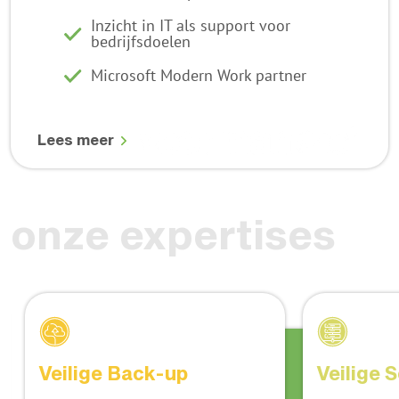
Inzicht in IT als support voor
bedrijfsdoelen
Microsoft Modern Work partner
Lees meer
onze expertises
Veilige Back-up
Veilige 