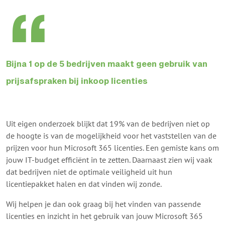
Bijna 1 op de 5 bedrijven maakt geen gebruik van
prijsafspraken bij inkoop licenties
Uit eigen onderzoek blijkt dat 19% van de bedrijven niet op
de hoogte is van de mogelijkheid voor het vaststellen van de
prijzen voor hun Microsoft 365 licenties. Een gemiste kans om
jouw IT-budget efficiënt in te zetten. Daarnaast zien wij vaak
dat bedrijven niet de optimale veiligheid uit hun
licentiepakket halen en dat vinden wij zonde.
Wij helpen je dan ook graag bij het vinden van passende
licenties en inzicht in het gebruik van jouw Microsoft 365