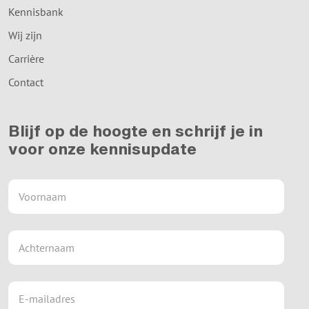
Kennisbank
Wij zijn
Carrière
Contact
Blijf op de hoogte en schrijf je in
voor onze kennisupdate