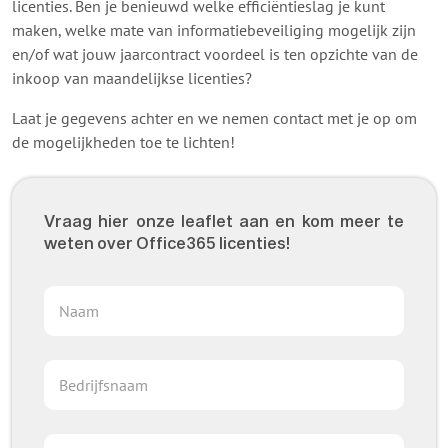
licenties. Ben je benieuwd welke efficiëntieslag je kunt
maken, welke mate van informatiebeveiliging mogelijk zijn
en/of wat jouw jaarcontract voordeel is ten opzichte van de
inkoop van maandelijkse licenties?
Laat je gegevens achter en we nemen contact met je op om
de mogelijkheden toe te lichten!
Vraag hier onze leaflet aan en kom meer te
weten over Office365 licenties!