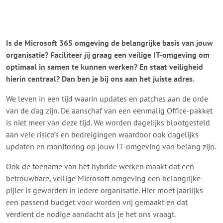
Is de Microsoft 365 omgeving de belangrijke basis van jouw
organisatie? Faciliteer jij graag een veilige IT-omgeving om
optimaal in samen te kunnen werken? En staat veiligheid
hierin centraal? Dan ben je bij ons aan het juiste adres.
We leven in een tijd waarin updates en patches aan de orde
van de dag zijn. De aanschaf van een eenmalig Office-pakket
is niet meer van deze tijd. We worden dagelijks blootgesteld
aan vele risico’s en bedreigingen waardoor ook dagelijks
updaten en monitoring op jouw IT-omgeving van belang zijn.
Ook de toename van het hybride werken maakt dat een
betrouwbare, veilige Microsoft omgeving een belangrijke
pijler is geworden in iedere organisatie. Hier moet jaarlijks
een passend budget voor worden vrij gemaakt en dat
verdient de nodige aandacht als je het ons vraagt.