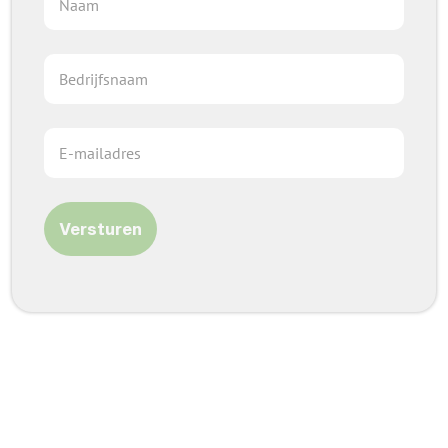
Versturen