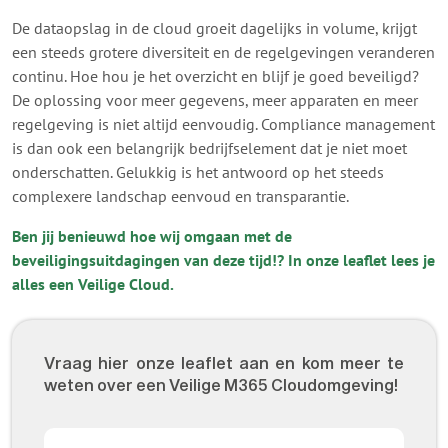
De dataopslag in de cloud groeit dagelijks in volume, krijgt
een steeds grotere diversiteit en de regelgevingen veranderen
continu. Hoe hou je het overzicht en blijf je goed beveiligd?
De oplossing voor meer gegevens, meer apparaten en meer
regelgeving is niet altijd eenvoudig. Compliance management
is dan ook een belangrijk bedrijfselement dat je niet moet
onderschatten. Gelukkig is het antwoord op het steeds
complexere landschap eenvoud en transparantie.
Ben jij benieuwd hoe wij omgaan met de
beveiligingsuitdagingen van deze tijd!? In
onze leaflet lees je
alles een Veilige Cloud.
Vraag hier onze leaflet aan en kom meer te
weten over een Veilige M365 Cloudomgeving!