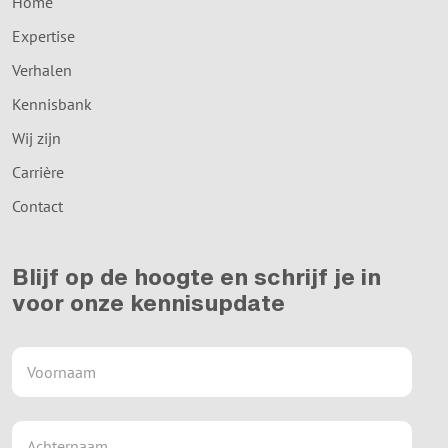
Home
Expertise
Verhalen
Kennisbank
Wij zijn
Carrière
Contact
Blijf op de hoogte en schrijf je in
voor onze kennisupdate