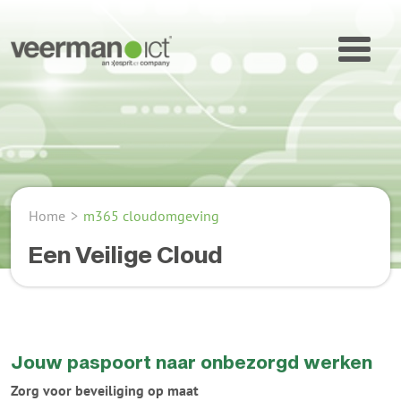
Home
>
m365 cloudomgeving
Een Veilige Cloud
Jouw paspoort naar onbezorgd werken
Zorg voor beveiliging op maat