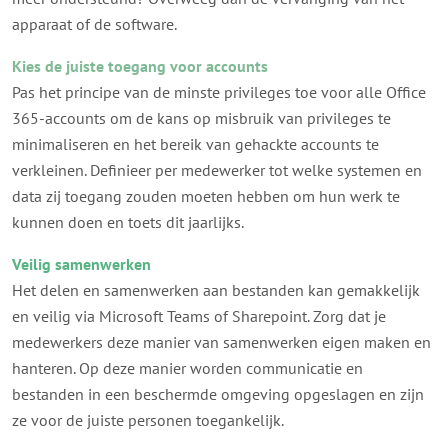
apparaat of de software.
Kies de juiste toegang voor accounts
Pas het principe van de minste privileges toe voor alle Office
365-accounts om de kans op misbruik van privileges te
minimaliseren en het bereik van gehackte accounts te
verkleinen. Definieer per medewerker tot welke systemen en
data zij toegang zouden moeten hebben om hun werk te
kunnen doen en toets dit jaarlijks.
Veilig samenwerken
Het delen en samenwerken aan bestanden kan gemakkelijk
en veilig via Microsoft Teams of Sharepoint. Zorg dat je
medewerkers deze manier van samenwerken eigen maken en
hanteren. Op deze manier worden communicatie en
bestanden in een beschermde omgeving opgeslagen en zijn
ze voor de juiste personen toegankelijk.