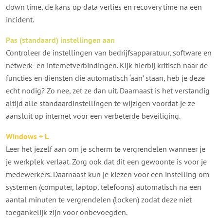
down time, de kans op data verlies en recovery time na een
incident.
Pas (standaard) instellingen aan
Controleer de instellingen van bedrijfsapparatuur, software en
netwerk- en
internetverbindingen. Kijk hierbij kritisch naar de
functies en diensten die automatisch ‘aan’ staan, heb je deze
echt nodig? Zo nee, zet ze dan uit. Daarnaast is het verstandig
altijd alle standaardinstellingen te wijzigen voordat je ze
aansluit op
internet voor een verbeterde beveiliging.
Windows + L
Leer het jezelf aan om je scherm te vergrendelen wanneer je
je werkplek verlaat. Zorg ook dat dit een gewoonte is voor je
medewerkers. Daarnaast kun je kiezen voor een instelling om
systemen (computer, laptop, telefoons) automatisch na een
aantal minuten te vergrendelen (locken) zodat deze niet
toegankelijk zijn voor onbevoegden.