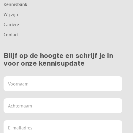
Kennisbank
Wij zijn
Carrière
Contact
Blijf op de hoogte en schrijf je in
voor onze kennisupdate