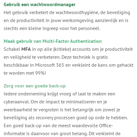
Gebruik een wachtwoordmanager
Het gebruik verbetert de wachtwoordhygiëne, de beveiliging
en de productiviteit in jouw werkomgeving aanzienlijk en is
slechts een kleine ingreep voor het personeel.
Maak gebruik van Multi-Factor Authentication
Schakel
MFA
in op alle (kritieke) accounts om je productiviteit
en veiligheid te verbeteren. Deze techniek is gratis
beschikbaar in Microsoft 365 en verkleint de kans om gehackt
te worden met 99%!
Zorg voor een goede back-up
Iedere onderneming krijgt vroeg of laat te maken een
cyberaanval. Om de impact te minimaliseren en je
weerbaarheid te vergroten is het belangrijk om zowel je
beveiliging als recovery processen goed op orde te hebben.
Een goed back-up van de meest waardevolle Office-
informatie is daarvoor van groot belang. Dit verkleint de