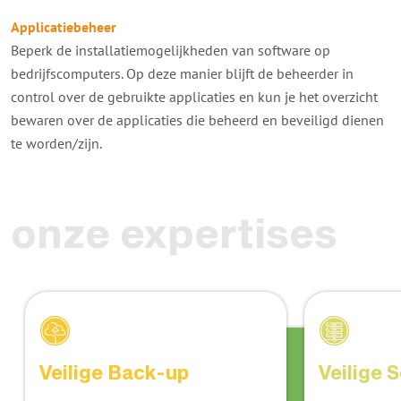
Applicatiebeheer
Beperk de installatiemogelijkheden van software op
bedrijfscomputers. Op deze manier blijft de beheerder in
control over de gebruikte applicaties en kun je het overzicht
bewaren over de applicaties die beheerd en beveiligd dienen
te worden/zijn.
onze expertises
Veilige Back-up
Veilige 