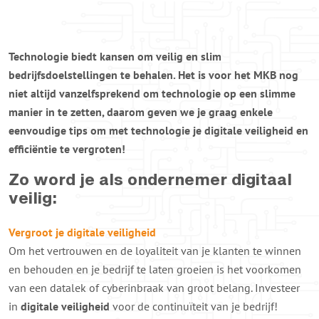
Technologie biedt kansen om veilig en slim
bedrijfsdoelstellingen te behalen. Het is voor het MKB nog
niet altijd vanzelfsprekend om technologie op een slimme
manier in te zetten, daarom geven we je graag enkele
eenvoudige tips om met technologie je digitale veiligheid en
efficiëntie te vergroten!
Zo word je als ondernemer digitaal
veilig:
Vergroot je digitale veiligheid
Om het vertrouwen en de loyaliteit van je klanten te winnen
en behouden en je bedrijf te laten groeien is het voorkomen
van een datalek of cyberinbraak van groot belang. Investeer
in
digitale veiligheid
voor de continuïteit van je bedrijf!